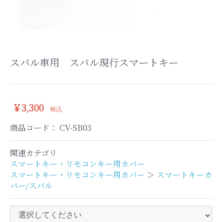
スバル車用 スバル現行スマートキー
￥3,300
税込
商品コード：
CV-SB03
関連カテゴリ
スマートキー・リモコンキー用カバー
スマートキー・リモコンキー用カバー
＞
スマートキーカ
バー/スバル